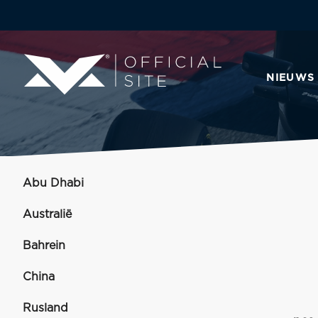
NIEUWS
Abu Dhabi
Australië
Bahrein
China
Rusland