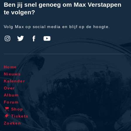
Ben jij snel genoeg om Max Verstappen
te volgen?
Volg Max op social media en blijf op de hoogte.
Home
Nieuws
Kalender
Over
Album
Forum
Shop
Tickets
Zoeken