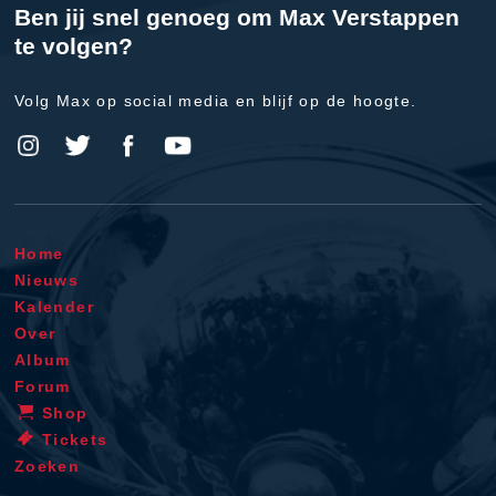
Ben jij snel genoeg om Max Verstappen
te volgen?
Volg Max op social media en blijf op de hoogte.
Home
Nieuws
Kalender
Over
Album
Forum
Shop
Tickets
Zoeken