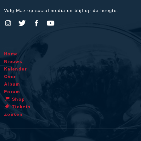
Volg Max op social media en blijf op de hoogte.
Home
Nieuws
Kalender
Over
Album
Forum
Shop
Tickets
Zoeken