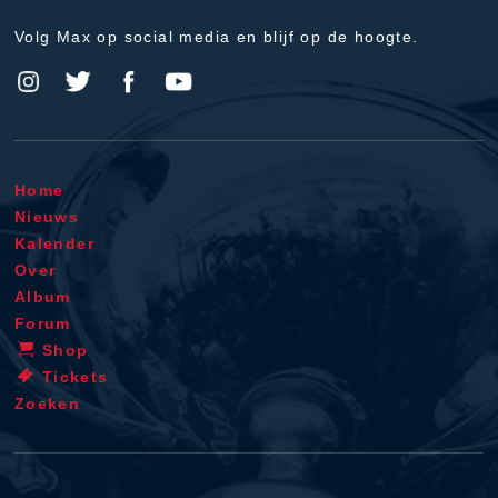
Volg Max op social media en blijf op de hoogte.
Home
Nieuws
Kalender
Over
Album
Forum
Shop
Tickets
Zoeken