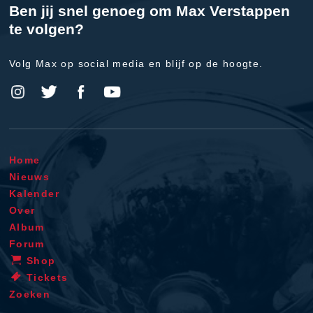
Ben jij snel genoeg om Max Verstappen
te volgen?
Volg Max op social media en blijf op de hoogte.
Home
Nieuws
Kalender
Over
Album
Forum
Shop
Tickets
Zoeken