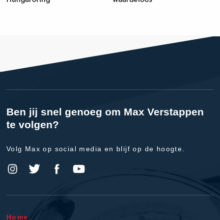
Hungaroring
waardeloos'
Ben jij snel genoeg om Max Verstappen
te volgen?
Volg Max op social media en blijf op de hoogte.
Home