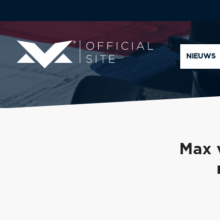
NIEUWS
Max 