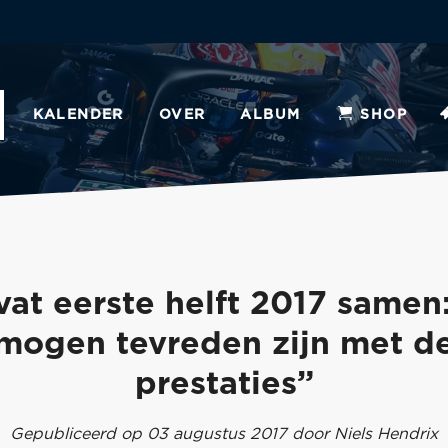
KALENDER
OVER
ALBUM
SHOP
vat eerste helft 2017 samen
mogen tevreden zijn met d
prestaties”
Gepubliceerd op 03 augustus 2017 door Niels Hendrix