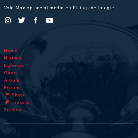
Volg Max op social media en blijf op de hoogte.
Home
Nieuws
Kalender
Over
Album
Forum
Shop
Tickets
Zoeken