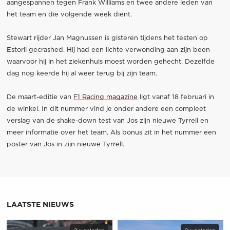
aangespannen tegen Frank Williams en twee andere leden van
het team en die volgende week dient.
Stewart rijder Jan Magnussen is gisteren tijdens het testen op
Estoril gecrashed. Hij had een lichte verwonding aan zijn been
waarvoor hij in het ziekenhuis moest worden gehecht. Dezelfde
dag nog keerde hij al weer terug bij zijn team.
De maart-editie van
F1 Racing magazine
ligt vanaf 18 februari in
de winkel. In dit nummer vind je onder andere een compleet
verslag van de shake-down test van Jos zijn nieuwe Tyrrell en
meer informatie over het team. Als bonus zit in het nummer een
poster van Jos in zijn nieuwe Tyrrell.
LAATSTE NIEUWS