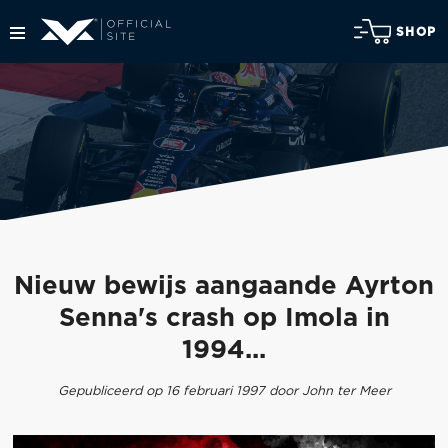
SHOP
Nieuw bewijs aangaande Ayrton
Senna's crash op Imola in
1994...
Gepubliceerd op 16 februari 1997 door John ter Meer