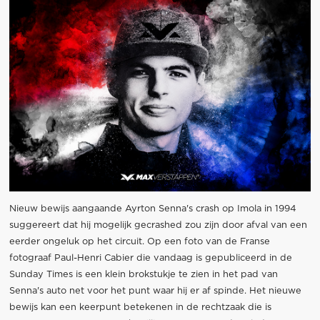
Nieuw bewijs aangaande Ayrton Senna's crash op Imola in 1994
suggereert dat hij mogelijk gecrashed zou zijn door afval van een
eerder ongeluk op het circuit. Op een foto van de Franse
fotograaf Paul-Henri Cabier die vandaag is gepubliceerd in de
Sunday Times is een klein brokstukje te zien in het pad van
Senna's auto net voor het punt waar hij er af spinde. Het nieuwe
bewijs kan een keerpunt betekenen in de rechtzaak die is