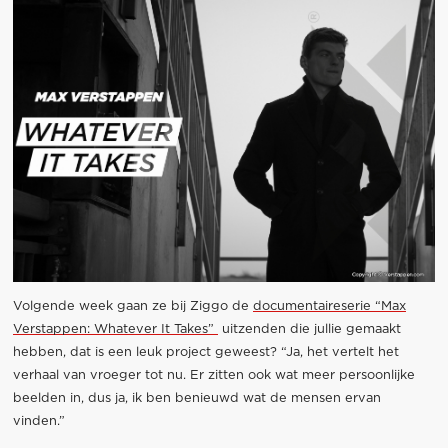
Volgende week gaan ze bij Ziggo de
documentaireserie “Max
Verstappen: Whatever It Takes”
uitzenden die jullie gemaakt
hebben, dat is een leuk project geweest? “Ja, het vertelt het
verhaal van vroeger tot nu. Er zitten ook wat meer persoonlijke
beelden in, dus ja, ik ben benieuwd wat de mensen ervan
vinden.”