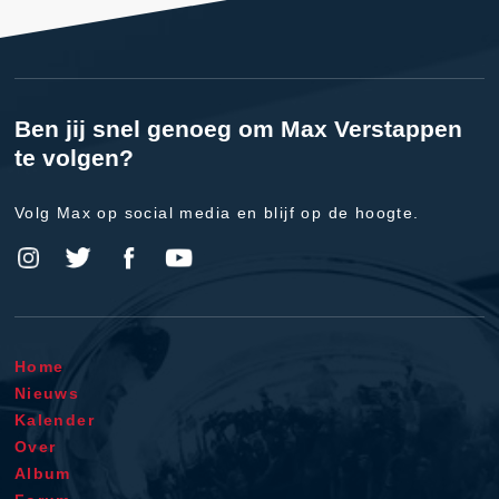
Ben jij snel genoeg om Max Verstappen
te volgen?
Volg Max op social media en blijf op de hoogte.
Home
Nieuws
Kalender
Over
Album