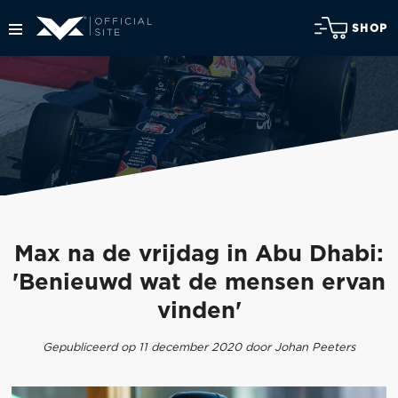
SHOP
Max na de vrijdag in Abu Dhabi:
'Benieuwd wat de mensen ervan
vinden'
Gepubliceerd op 11 december 2020 door Johan Peeters