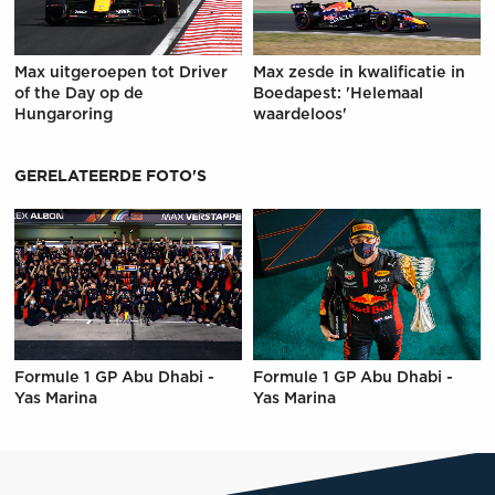
Max uitgeroepen tot Driver
Max zesde in kwalificatie in
of the Day op de
Boedapest: 'Helemaal
Hungaroring
waardeloos'
GERELATEERDE FOTO'S
Formule 1 GP Abu Dhabi -
Formule 1 GP Abu Dhabi -
Yas Marina
Yas Marina