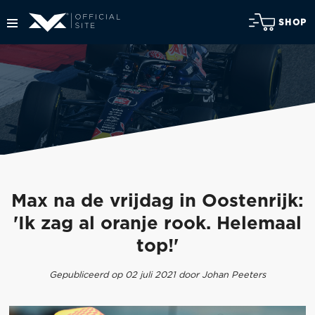
SHOP
Max na de vrijdag in Oostenrijk:
'Ik zag al oranje rook. Helemaal
top!'
Gepubliceerd op 02 juli 2021 door Johan Peeters