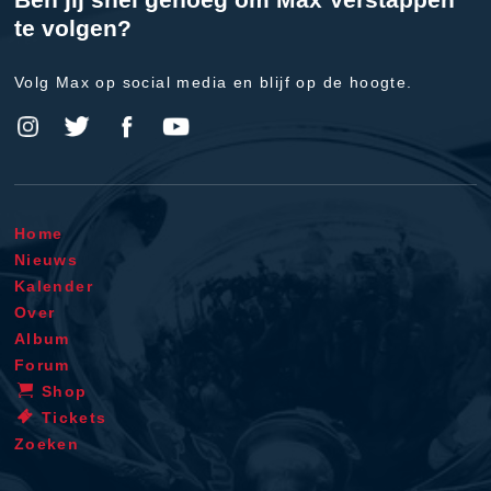
te volgen?
Volg Max op social media en blijf op de hoogte.
Home
Nieuws
Kalender
Over
Album
Forum
Shop
Tickets
Zoeken