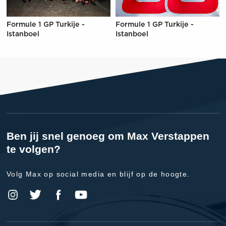
Formule 1 GP Turkije -
Formule 1 GP Turkije -
Istanboel
Istanboel
Ben jij snel genoeg om Max Verstappen
te volgen?
Volg Max op social media en blijf op de hoogte.