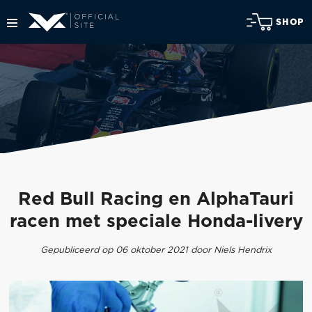
SHOP
Red Bull Racing en AlphaTauri
racen met speciale Honda-livery
Gepubliceerd op 06 oktober 2021 door Niels Hendrix