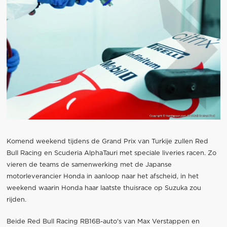
Komend weekend tijdens de Grand Prix van Turkije zullen Red
Bull Racing en Scuderia AlphaTauri met speciale liveries racen. Zo
vieren de teams de samenwerking met de Japanse
motorleverancier Honda in aanloop naar het afscheid, in het
weekend waarin Honda haar laatste thuisrace op Suzuka zou
rijden.
Beide Red Bull Racing RB16B-auto's van Max Verstappen en