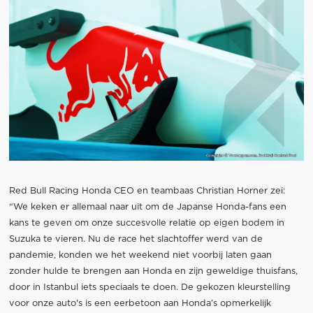
Red Bull Racing Honda CEO en teambaas Christian Horner zei:
“We keken er allemaal naar uit om de Japanse Honda-fans een
kans te geven om onze succesvolle relatie op eigen bodem in
Suzuka te vieren. Nu de race het slachtoffer werd van de
pandemie, konden we het weekend niet voorbij laten gaan
zonder hulde te brengen aan Honda en zijn geweldige thuisfans,
door in Istanbul iets speciaals te doen. De gekozen kleurstelling
voor onze auto's is een eerbetoon aan Honda’s opmerkelijk