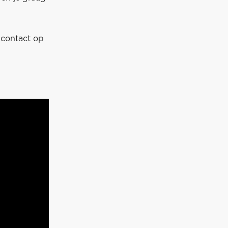
contact op