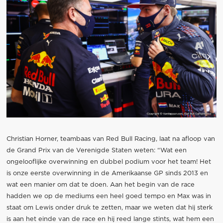
Christian Horner, teambaas van Red Bull Racing, laat na afloop van
de Grand Prix van de Verenigde Staten weten: “Wat een
ongelooflijke overwinning en dubbel podium voor het team! Het
is onze eerste overwinning in de Amerikaanse GP sinds 2013 en
wat een manier om dat te doen. Aan het begin van de race
hadden we op de mediums een heel goed tempo en Max was in
staat om Lewis onder druk te zetten, maar we weten dat hij sterk
is aan het einde van de race en hij reed lange stints, wat hem een ​​