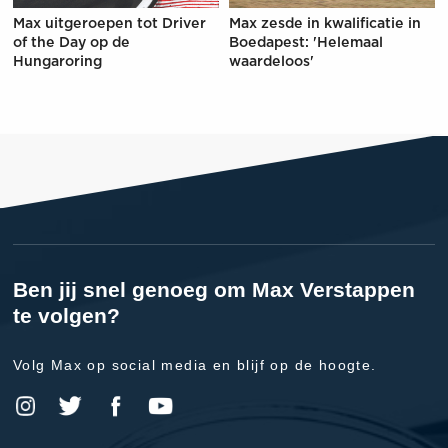
Max uitgeroepen tot Driver
Max zesde in kwalificatie in
of the Day op de
Boedapest: 'Helemaal
Hungaroring
waardeloos'
Ben jij snel genoeg om Max Verstappen
te volgen?
Volg Max op social media en blijf op de hoogte.