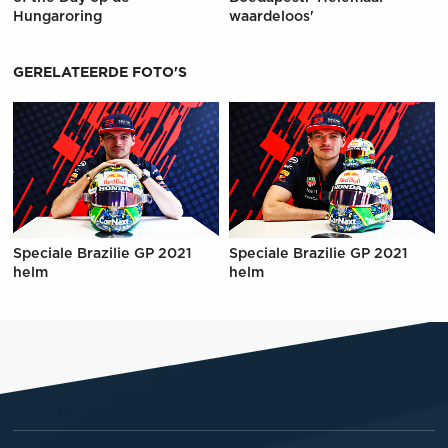
Hungaroring
waardeloos'
GERELATEERDE FOTO'S
Speciale Brazilie GP 2021
Speciale Brazilie GP 2021
helm
helm