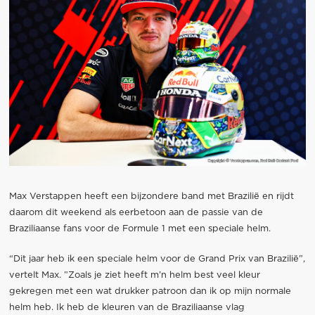
Max Verstappen heeft een bijzondere band met Brazilië en rijdt
daarom dit weekend als eerbetoon aan de passie van de
Braziliaanse fans voor de Formule 1 met een speciale helm.
“Dit jaar heb ik een speciale helm voor de Grand Prix van Brazilië”,
vertelt Max. ”Zoals je ziet heeft m’n helm best veel kleur
gekregen met een wat drukker patroon dan ik op mijn normale
helm heb. Ik heb de kleuren van de Braziliaanse vlag