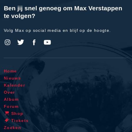
Ben jij snel genoeg om Max Verstappen
te volgen?
Volg Max op social media en blijf op de hoogte.
Home
Nieuws
Kalender
Over
Album
Forum
Shop
Tickets
Zoeken