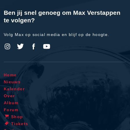
Ben jij snel genoeg om Max Verstappen
te volgen?
Volg Max op social media en blijf op de hoogte.
Home
Nieuws
Kalender
Over
Album
Forum
Shop
Tickets