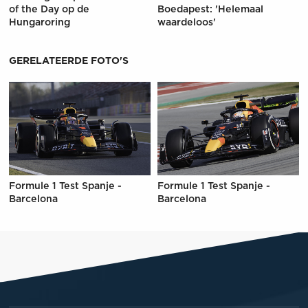
of the Day op de
Boedapest: 'Helemaal
Hungaroring
waardeloos'
GERELATEERDE FOTO'S
Formule 1 Test Spanje -
Formule 1 Test Spanje -
Barcelona
Barcelona