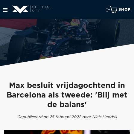
SHOP
Max besluit vrijdagochtend in
Barcelona als tweede: 'Blij met
de balans'
Gepubliceerd op 25 februari 2022 door Niels Hendrix