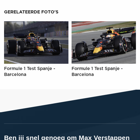
GERELATEERDE FOTO'S
Formule 1 Test Spanje -
Formule 1 Test Spanje -
Barcelona
Barcelona
Ben jij snel genoeg om Max Verstappen