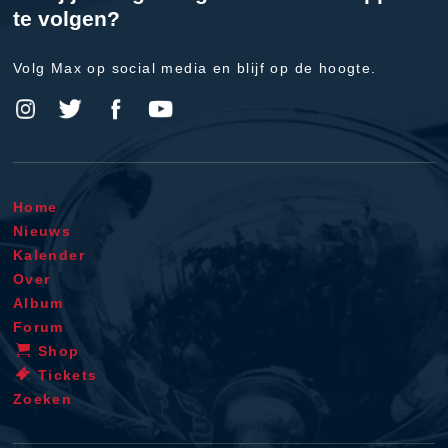
te volgen?
Volg Max op social media en blijf op de hoogte.
Home
Nieuws
Kalender
Over
Album
Forum
Shop
Tickets
Zoeken