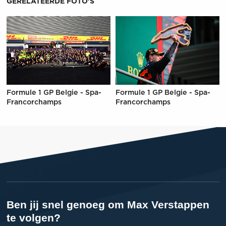
GERELATEERDE FOTO'S
Formule 1 GP Belgie - Spa-
Formule 1 GP Belgie - Spa-
Francorchamps
Francorchamps
Ben jij snel genoeg om Max Verstappen
te volgen?