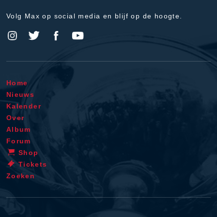
Volg Max op social media en blijf op de hoogte.
Home
Nieuws
Kalender
Over
Album
Forum
Shop
Tickets
Zoeken