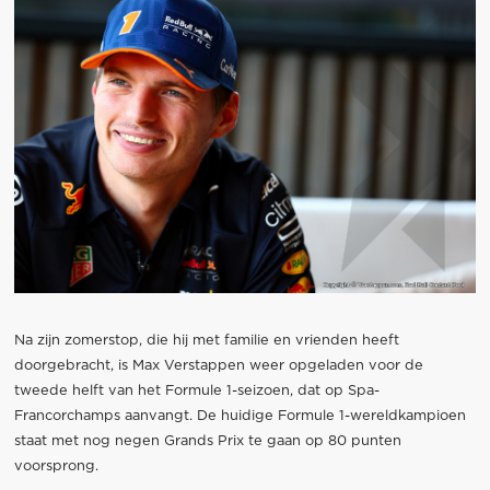
Na zijn zomerstop, die hij met familie en vrienden heeft
doorgebracht, is Max Verstappen weer opgeladen voor de
tweede helft van het Formule 1-seizoen, dat op Spa-
Francorchamps aanvangt. De huidige Formule 1-wereldkampioen
staat met nog negen Grands Prix te gaan op 80 punten
voorsprong.