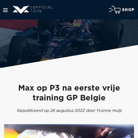
SHOP
Max op P3 na eerste vrije
training GP Belgie
Gepubliceerd op 26 augustus 2022 door Yvonne Huijs