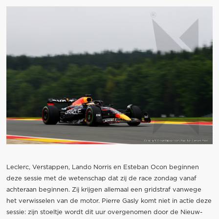
Leclerc, Verstappen, Lando Norris en Esteban Ocon beginnen
deze sessie met de wetenschap dat zij de race zondag vanaf
achteraan beginnen. Zij krijgen allemaal een gridstraf vanwege
het verwisselen van de motor. Pierre Gasly komt niet in actie deze
sessie: zijn stoeltje wordt dit uur overgenomen door de Nieuw-