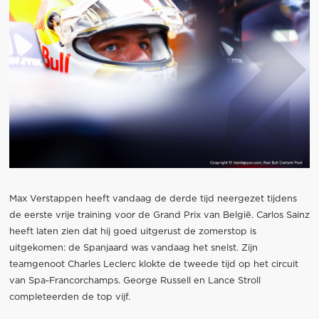
Max Verstappen heeft vandaag de derde tijd neergezet tijdens
de eerste vrije training voor de Grand Prix van België. Carlos Sainz
heeft laten zien dat hij goed uitgerust de zomerstop is
uitgekomen: de Spanjaard was vandaag het snelst. Zijn
teamgenoot Charles Leclerc klokte de tweede tijd op het circuit
van Spa-Francorchamps. George Russell en Lance Stroll
completeerden de top vijf.