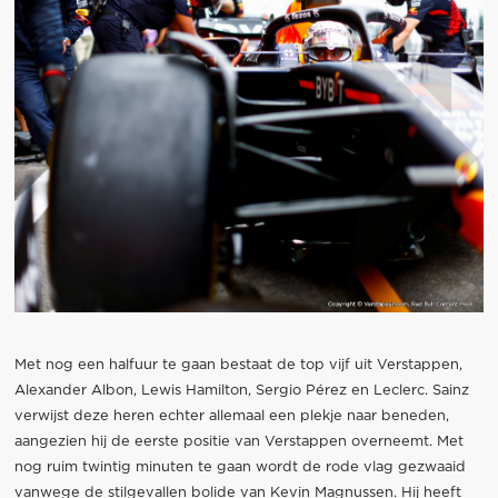
Met nog een halfuur te gaan bestaat de top vijf uit Verstappen,
Alexander Albon, Lewis Hamilton, Sergio Pérez en Leclerc. Sainz
verwijst deze heren echter allemaal een plekje naar beneden,
aangezien hij de eerste positie van Verstappen overneemt. Met
nog ruim twintig minuten te gaan wordt de rode vlag gezwaaid
vanwege de stilgevallen bolide van Kevin Magnussen. Hij heeft