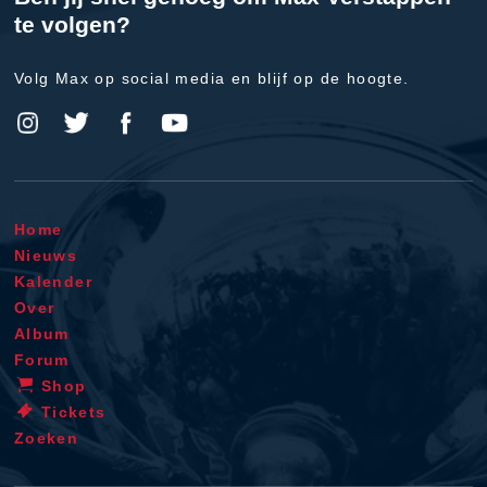
te volgen?
Volg Max op social media en blijf op de hoogte.
Home
Nieuws
Kalender
Over
Album
Forum
Shop
Tickets
Zoeken