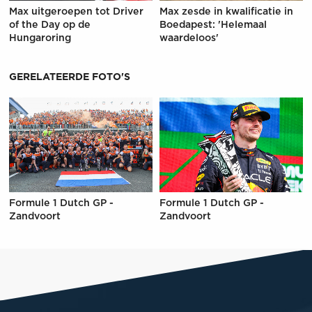
Max uitgeroepen tot Driver
Max zesde in kwalificatie in
of the Day op de
Boedapest: 'Helemaal
Hungaroring
waardeloos'
GERELATEERDE FOTO'S
Formule 1 Dutch GP -
Formule 1 Dutch GP -
Zandvoort
Zandvoort