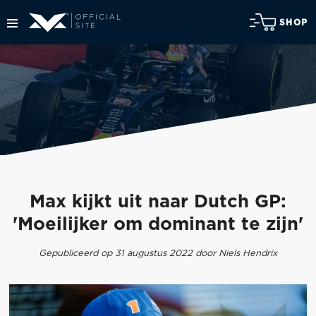
SHOP
Max kijkt uit naar Dutch GP:
'Moeilijker om dominant te zijn'
Gepubliceerd op 31 augustus 2022 door Niels Hendrix