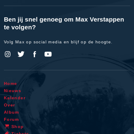
Ben jij snel genoeg om Max Verstappen
te volgen?
Volg Max op social media en blijf op de hoogte.
Home
Nieuws
Kalender
Over
Album
Forum
Shop
Tickets