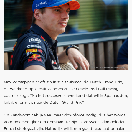
Max Verstappen heeft zin in zijn thuisrace, de Dutch Grand Prix,
dit weekend op Circuit Zandvoort. De Oracle Red Bull Racing-
coureur zegt: “Na het succesvolle weekend dat wij in Spa hadden,
kijk ik enorm uit naar de Dutch Grand Prix.”
“In Zandvoort heb je veel meer downforce nodig, dus het wordt
voor ons moeilijker om dominant te zijn. Ik verwacht dan ook dat
Ferrari sterk gaat zijn. Natuurlijk wil ik een goed resultaat behalen,