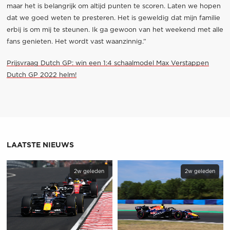
maar het is belangrijk om altijd punten te scoren. Laten we hopen
dat we goed weten te presteren. Het is geweldig dat mijn familie
erbij is om mij te steunen. Ik ga gewoon van het weekend met alle
fans genieten. Het wordt vast waanzinnig.”
Prijsvraag Dutch GP: win een 1:4 schaalmodel Max Verstappen
Dutch GP 2022 helm!
LAATSTE NIEUWS
2w geleden
2w geleden