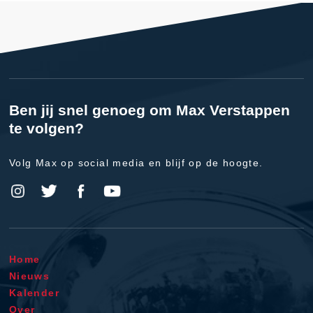
Ben jij snel genoeg om Max Verstappen
te volgen?
Volg Max op social media en blijf op de hoogte.
Home
Nieuws
Kalender
Over