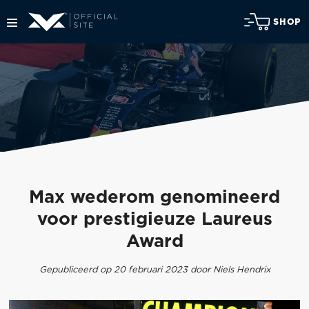
SHOP
Max wederom genomineerd
voor prestigieuze Laureus
Award
Gepubliceerd op 20 februari 2023 door Niels Hendrix