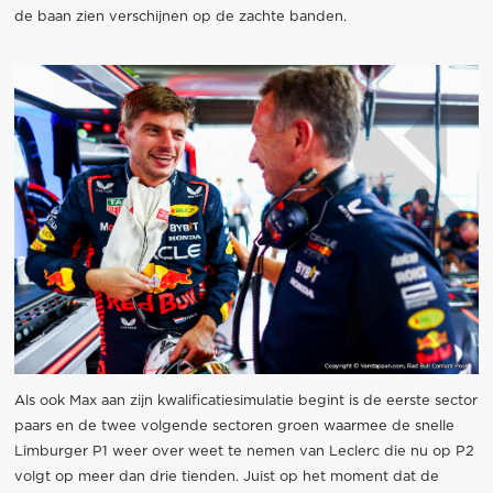
de baan zien verschijnen op de zachte banden.
Als ook Max aan zijn kwalificatiesimulatie begint is de eerste sector
paars en de twee volgende sectoren groen waarmee de snelle
Limburger P1 weer over weet te nemen van Leclerc die nu op P2
volgt op meer dan drie tienden. Juist op het moment dat de