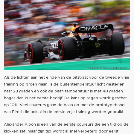
Als de lichten aan het einde van de pitstraat voor de tweede vrije
training op groen gaan, is de buitentemperatuur licht gestegen
naar 28 graden en ook de baan temperatuur is met 40 graden
hoger dan in het eerste bedrijf. De kans op regen wordt geschat
op 10%. Veel coureurs gaan de baan op met de prototypeband
van Pirelli die ook al in de eerste vrije training werden gebruikt.
Alexander Albon is een van de eerste coureurs die een tijd op de
klokken zet, maar zijn tijd wordt al snel verbeterd door eerst