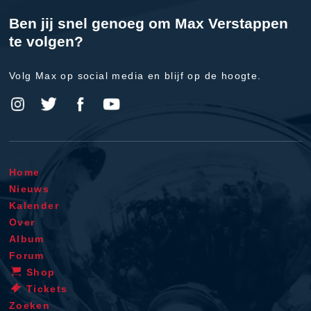
Ben jij snel genoeg om Max Verstappen
te volgen?
Volg Max op social media en blijf op de hoogte.
Home
Nieuws
Kalender
Over
Album
Forum
Shop
Tickets
Zoeken