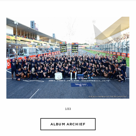
1/33
ALBUM ARCHIEF