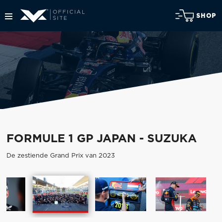
SHOP
FORMULE 1 GP JAPAN - SUZUKA
De zestiende Grand Prix van 2023