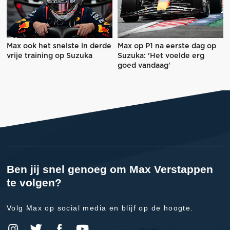
Max ook het snelste in derde
Max op P1 na eerste dag op
vrije training op Suzuka
Suzuka: 'Het voelde erg
goed vandaag'
Ben jij snel genoeg om Max Verstappen
te volgen?
Volg Max op social media en blijf op de hoogte.