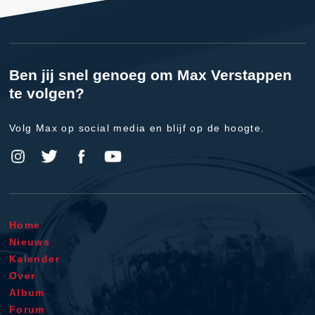
Ben jij snel genoeg om Max Verstappen
te volgen?
Volg Max op social media en blijf op de hoogte.
Home
Nieuws
Kalender
Over
Album
Forum