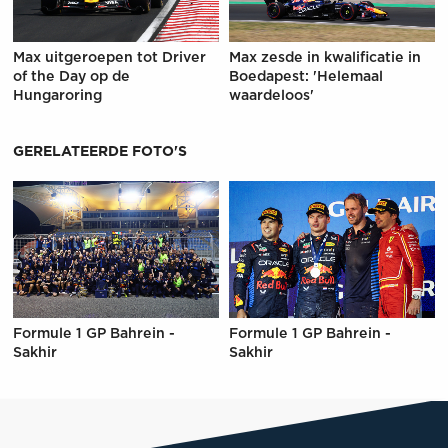
Max uitgeroepen tot Driver
Max zesde in kwalificatie in
of the Day op de
Boedapest: 'Helemaal
Hungaroring
waardeloos'
GERELATEERDE FOTO'S
Formule 1 GP Bahrein -
Formule 1 GP Bahrein -
Sakhir
Sakhir