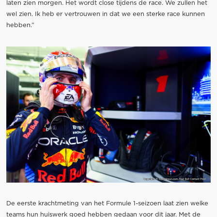
laten zien morgen. Het wordt close tijdens de race. We zullen het
wel zien. Ik heb er vertrouwen in dat we een sterke race kunnen
hebben.”
De eerste krachtmeting van het Formule 1-seizoen laat zien welke
teams hun huiswerk goed hebben gedaan voor dit jaar. Met de