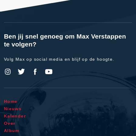
Ben jij snel genoeg om Max Verstappen
te volgen?
Volg Max op social media en blijf op de hoogte.
Home
Nieuws
Kalender
Over
Album