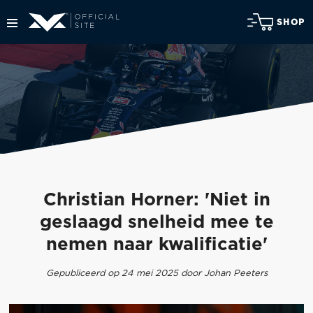
SHOP
Christian Horner: 'Niet in
geslaagd snelheid mee te
nemen naar kwalificatie'
Gepubliceerd op 24 mei 2025 door Johan Peeters