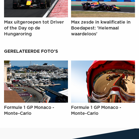
Max uitgeroepen tot Driver
Max zesde in kwalificatie in
of the Day op de
Boedapest: 'Helemaal
Hungaroring
waardeloos'
GERELATEERDE FOTO'S
Formule 1 GP Monaco -
Formule 1 GP Monaco -
Monte-Carlo
Monte-Carlo