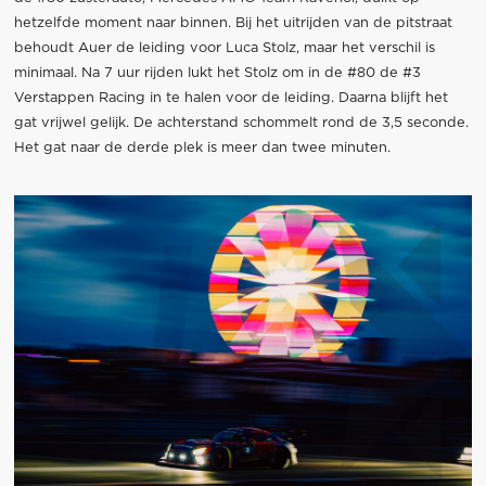
hetzelfde moment naar binnen. Bij het uitrijden van de pitstraat
behoudt Auer de leiding voor Luca Stolz, maar het verschil is
minimaal. Na 7 uur rijden lukt het Stolz om in de #80 de #3
Verstappen Racing in te halen voor de leiding. Daarna blijft het
gat vrijwel gelijk. De achterstand schommelt rond de 3,5 seconde.
Het gat naar de derde plek is meer dan twee minuten.