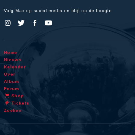
Volg Max op social media en blijf op de hoogte.
Home
Nieuws
Kalender
Over
Album
Forum
Shop
Tickets
Zoeken