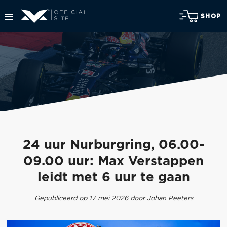
SHOP
24 uur Nurburgring, 06.00-
09.00 uur: Max Verstappen
leidt met 6 uur te gaan
Gepubliceerd op 17 mei 2026 door Johan Peeters