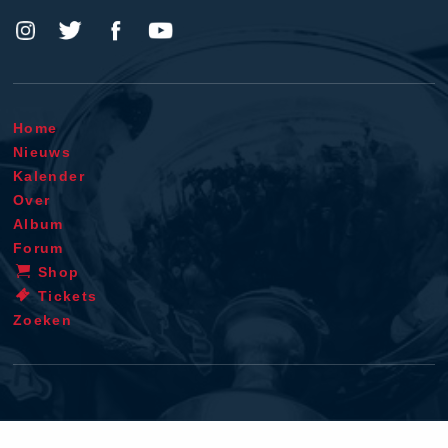
Home
Nieuws
Kalender
Over
Album
Forum
Shop
Tickets
Zoeken