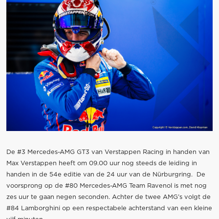
De #3 Mercedes-AMG GT3 van Verstappen Racing in handen van
Max Verstappen heeft om 09.00 uur nog steeds de leiding in
handen in de 54e editie van de 24 uur van de Nürburgring. De
voorsprong op de #80 Mercedes-AMG Team Ravenol is met nog
zes uur te gaan negen seconden. Achter de twee AMG’s volgt de
#84 Lamborghini op een respectabele achterstand van een kleine