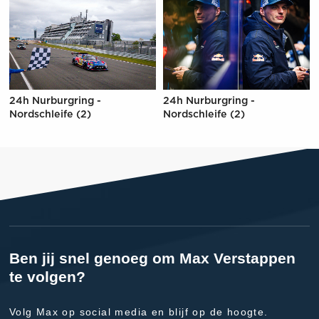
24h Nurburgring -
24h Nurburgring -
Nordschleife (2)
Nordschleife (2)
Ben jij snel genoeg om Max Verstappen
te volgen?
Volg Max op social media en blijf op de hoogte.