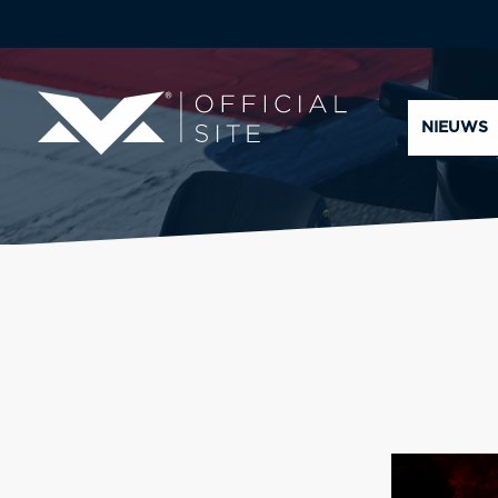
NIEUWS