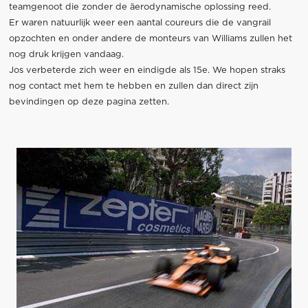
teamgenoot die zonder de äerodynamische oplossing reed.
Er waren natuurlijk weer een aantal coureurs die de vangrail
opzochten en onder andere de monteurs van Williams zullen het
nog druk krijgen vandaag.
Jos verbeterde zich weer en eindigde als 15e. We hopen straks
nog contact met hem te hebben en zullen dan direct zijn
bevindingen op deze pagina zetten.