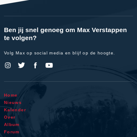
Ben jij snel genoeg om Max Verstappen
te volgen?
Volg Max op social media en blijf op de hoogte.
Home
Nieuws
Kalender
Over
Album
Forum