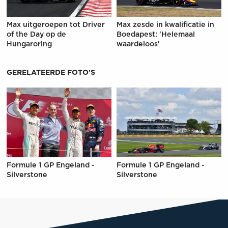
Max uitgeroepen tot Driver
Max zesde in kwalificatie in
of the Day op de
Boedapest: 'Helemaal
Hungaroring
waardeloos'
GERELATEERDE FOTO'S
Formule 1 GP Engeland -
Formule 1 GP Engeland -
Silverstone
Silverstone