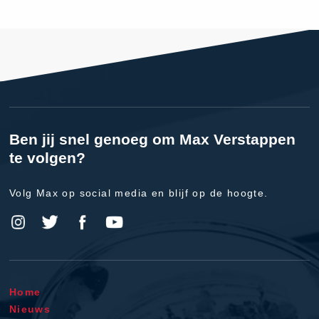
Ben jij snel genoeg om Max Verstappen
te volgen?
Volg Max op social media en blijf op de hoogte.
Home
Nieuws