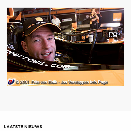
LAATSTE NIEUWS