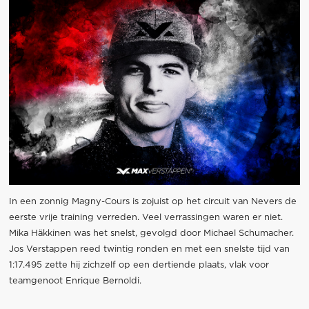
In een zonnig Magny-Cours is zojuist op het circuit van Nevers de
eerste vrije training verreden. Veel verrassingen waren er niet.
Mika Häkkinen was het snelst, gevolgd door Michael Schumacher.
Jos Verstappen reed twintig ronden en met een snelste tijd van
1:17.495 zette hij zichzelf op een dertiende plaats, vlak voor
teamgenoot Enrique Bernoldi.