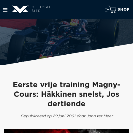
SHOP
Eerste vrije training Magny-
Cours: Häkkinen snelst, Jos
dertiende
Gepubliceerd op 29 juni 2001 door John ter Meer