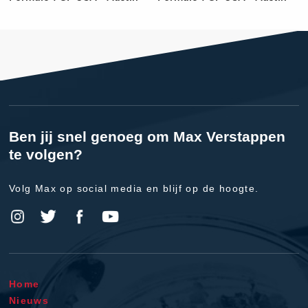
Ben jij snel genoeg om Max Verstappen
te volgen?
Volg Max op social media en blijf op de hoogte.
Home
Nieuws