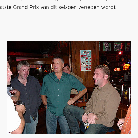
atste Grand Prix van dit seizoen verreden wordt.