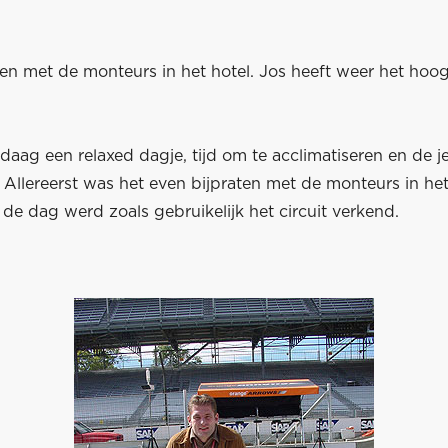
en met de monteurs in het hotel. Jos heeft weer het hoo
aag een relaxed dagje, tijd om te acclimatiseren en de je
Allereerst was het even bijpraten met de monteurs in het
 de dag werd zoals gebruikelijk het circuit verkend.