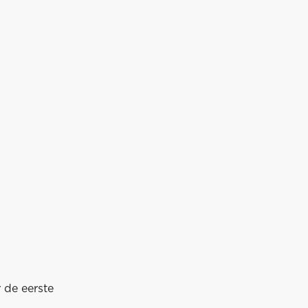
 de eerste