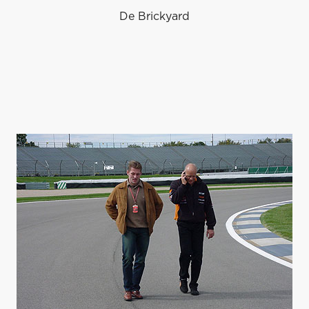
De Brickyard