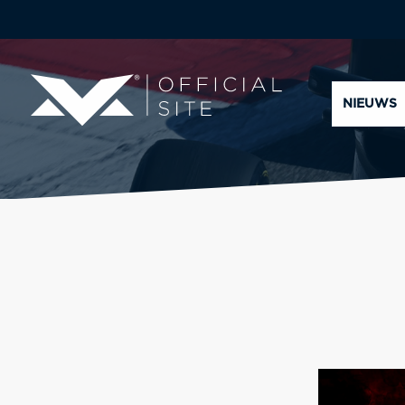
NIEUWS