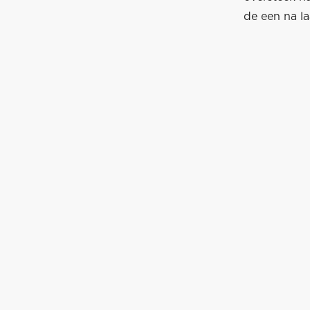
de een na la