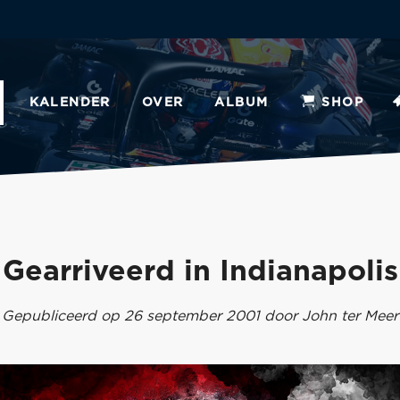
KALENDER
OVER
ALBUM
SHOP
Gearriveerd in Indianapolis
Gepubliceerd op 26 september 2001 door John ter Meer