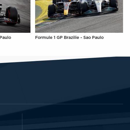
 Paulo
Formule 1 GP Brazilie - Sao Paulo