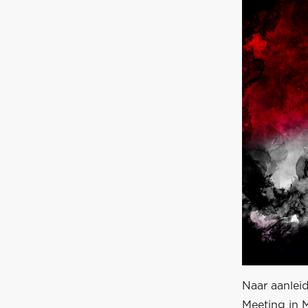
Naar aanleid
Meeting in 