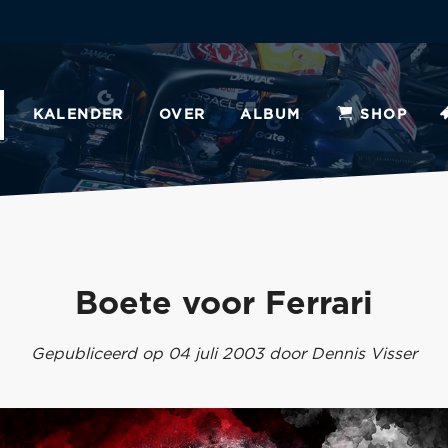
KALENDER
OVER
ALBUM
SHOP
Boete voor Ferrari
Gepubliceerd op 04 juli 2003 door Dennis Visser