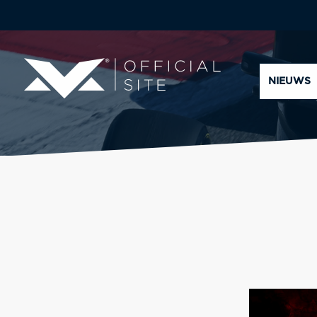
NIEUWS