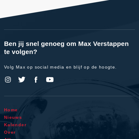
Ben jij snel genoeg om Max Verstappen
te volgen?
Volg Max op social media en blijf op de hoogte.
Home
Nieuws
Kalender
Over