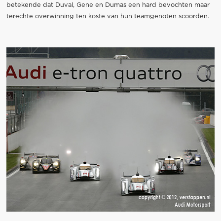
betekende dat Duval, Gene en Dumas een hard bevochten maar
terechte overwinning ten koste van hun teamgenoten scoorden.