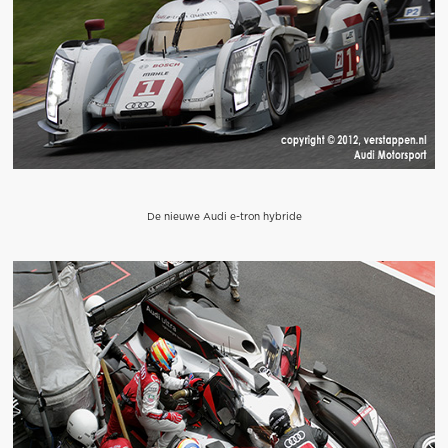
De nieuwe Audi e-tron hybride