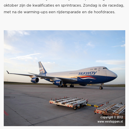
oktober zijn de kwalificaties en sprintraces. Zondag is de racedag,
met na de warming-ups een rijdersparade en de hoofdraces.