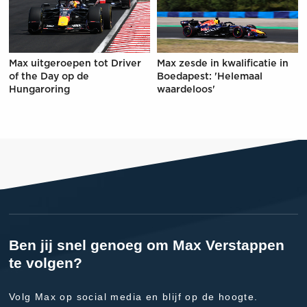
Max uitgeroepen tot Driver
Max zesde in kwalificatie in
of the Day op de
Boedapest: 'Helemaal
Hungaroring
waardeloos'
Ben jij snel genoeg om Max Verstappen
te volgen?
Volg Max op social media en blijf op de hoogte.