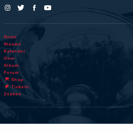
Home
Nieuws
Kalender
Over
Album
Forum
Shop
Tickets
Zoeken