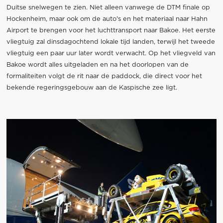
Duitse snelwegen te zien. Niet alleen vanwege de DTM finale op
Hockenheim, maar ook om de auto's en het materiaal naar Hahn
Airport te brengen voor het luchttransport naar Bakoe. Het eerste
vliegtuig zal dinsdagochtend lokale tijd landen, terwijl het tweede
vliegtuig een paar uur later wordt verwacht. Op het vliegveld van
Bakoe wordt alles uitgeladen en na het doorlopen van de
formaliteiten volgt de rit naar de paddock, die direct voor het
bekende regeringsgebouw aan de Kaspische zee ligt.