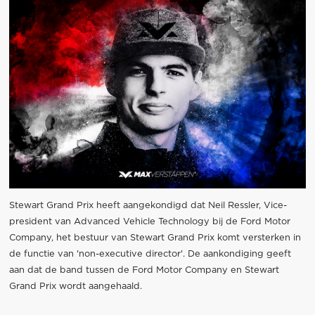
Stewart Grand Prix heeft aangekondigd dat Neil Ressler, Vice-
president van Advanced Vehicle Technology bij de Ford Motor
Company, het bestuur van Stewart Grand Prix komt versterken in
de functie van 'non-executive director'. De aankondiging geeft
aan dat de band tussen de Ford Motor Company en Stewart
Grand Prix wordt aangehaald.