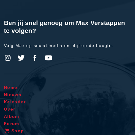
Ben jij snel genoeg om Max Verstappen
te volgen?
Volg Max op social media en blijf op de hoogte.
Home
Nieuws
Kalender
Over
Album
Forum
Shop