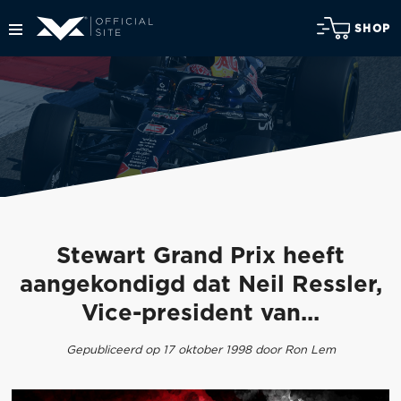
SHOP
Stewart Grand Prix heeft
aangekondigd dat Neil Ressler,
Vice-president van...
Gepubliceerd op 17 oktober 1998 door Ron Lem