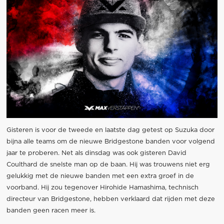
Gisteren is voor de tweede en laatste dag getest op Suzuka door
bijna alle teams om de nieuwe Bridgestone banden voor volgend
jaar te proberen. Net als dinsdag was ook gisteren David
Coulthard de snelste man op de baan. Hij was trouwens niet erg
gelukkig met de nieuwe banden met een extra groef in de
voorband. Hij zou tegenover Hirohide Hamashima, technisch
directeur van Bridgestone, hebben verklaard dat rijden met deze
banden geen racen meer is.