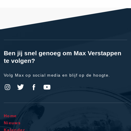
Ben jij snel genoeg om Max Verstappen
te volgen?
Volg Max op social media en blijf op de hoogte.
Home
Nieuws
Kalender