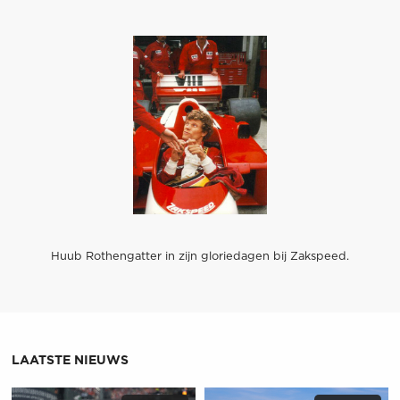
Huub Rothengatter in zijn gloriedagen bij Zakspeed.
LAATSTE NIEUWS