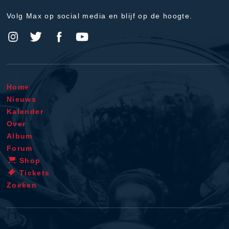
Volg Max op social media en blijf op de hoogte.
Home
Nieuws
Kalender
Over
Album
Forum
Shop
Tickets
Zoeken