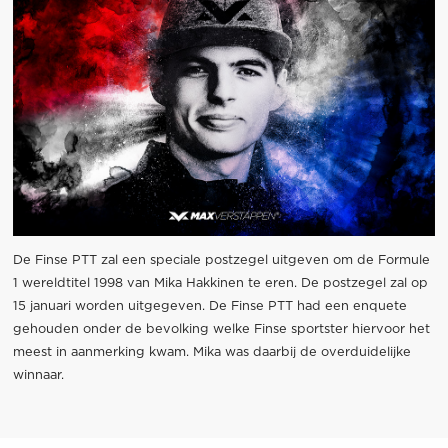
De Finse PTT zal een speciale postzegel uitgeven om de Formule
1 wereldtitel 1998 van Mika Hakkinen te eren. De postzegel zal op
15 januari worden uitgegeven. De Finse PTT had een enquete
gehouden onder de bevolking welke Finse sportster hiervoor het
meest in aanmerking kwam. Mika was daarbij de overduidelijke
winnaar.