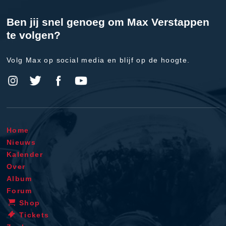
Ben jij snel genoeg om Max Verstappen
te volgen?
Volg Max op social media en blijf op de hoogte.
Home
Nieuws
Kalender
Over
Album
Forum
Shop
Tickets