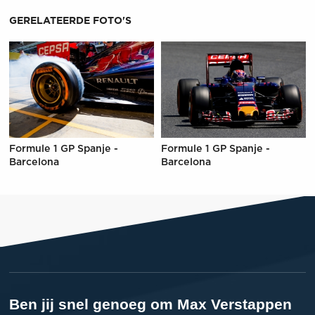
GERELATEERDE FOTO'S
Formule 1 GP Spanje -
Formule 1 GP Spanje -
Barcelona
Barcelona
Ben jij snel genoeg om Max Verstappen