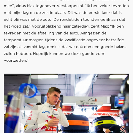
mee”, aldus Max tegenover Verstappen.nl. “Ik ben zeker tevreden
met mijn dag en de zesde plaats. Dit was de eerste keer dat ik
écht blij was met de auto. De rondetijden toonden gelijk aan dat
het goed zat.” Vooruitblikkend naar zaterdag, zegt Max: “Ik ben
tevreden met de afstelling van de auto. Aangezien de
temperatuur morgen tijdens de kwalificatie ongeveer hetzelfde
zal zijn als vanmiddag, denk ik dat we ook dan een goede balans
zullen hebben. Hopelijk kunnen we deze goede vorm
voortzetten.”