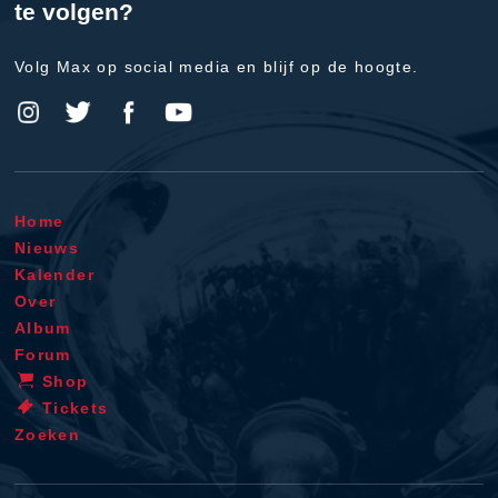
te volgen?
Volg Max op social media en blijf op de hoogte.
Home
Nieuws
Kalender
Over
Album
Forum
Shop
Tickets
Zoeken