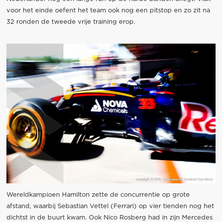
voor het einde oefent het team ook nog een pitstop en zo zit na
32 ronden de tweede vrije training erop.
Wereldkampioen Hamilton zette de concurrentie op grote
afstand, waarbij Sebastian Vettel (Ferrari) op vier tienden nog het
dichtst in de buurt kwam. Ook Nico Rosberg had in zijn Mercedes