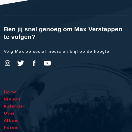
Ben jij snel genoeg om Max Verstappen
te volgen?
Volg Max op social media en blijf op de hoogte.
Home
Nieuws
Kalender
Over
Album
Forum