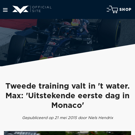
SHOP
Tweede training valt in 't water.
Max: 'Uitstekende eerste dag in
Monaco'
Gepubliceerd op 21 mei 2015 door Niels Hendrix