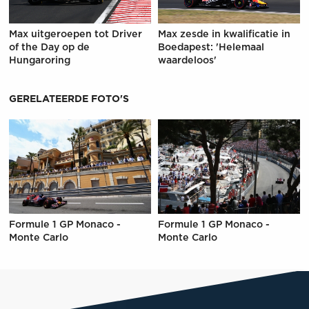
Max uitgeroepen tot Driver
Max zesde in kwalificatie in
of the Day op de
Boedapest: 'Helemaal
Hungaroring
waardeloos'
GERELATEERDE FOTO'S
Formule 1 GP Monaco -
Formule 1 GP Monaco -
Monte Carlo
Monte Carlo