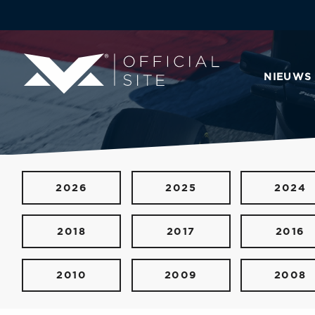
NIEUWS
2026
2025
2024
2018
2017
2016
2010
2009
2008