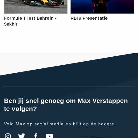
Formule 1 Test Bahrein -
RB19 Presentatie
Sakhir
Ben jij snel genoeg om Max Verstappen
te volgen?
Volg Max op social media en blijf op de hoogte.