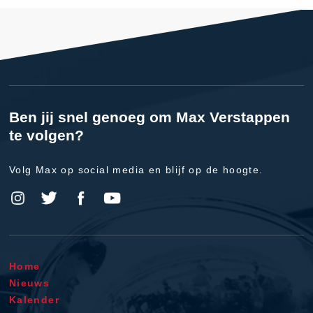
Ben jij snel genoeg om Max Verstappen
te volgen?
Volg Max op social media en blijf op de hoogte.
Home
Nieuws
Kalender