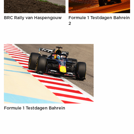
BRC Rally van Haspengouw
Formule 1 Testdagen Bahrein
2
Formule 1 Testdagen Bahrein