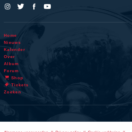
Home
Nieuws
Kalender
Over
Album
Forum
Shop
Tickets
Zoeken