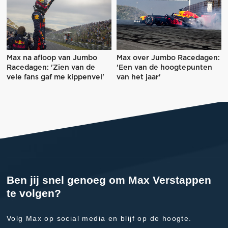
Max na afloop van Jumbo
Max over Jumbo Racedagen:
Racedagen: 'Zien van de
'Een van de hoogtepunten
vele fans gaf me kippenvel'
van het jaar'
Ben jij snel genoeg om Max Verstappen
te volgen?
Volg Max op social media en blijf op de hoogte.