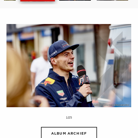
1/25
ALBUM ARCHIEF