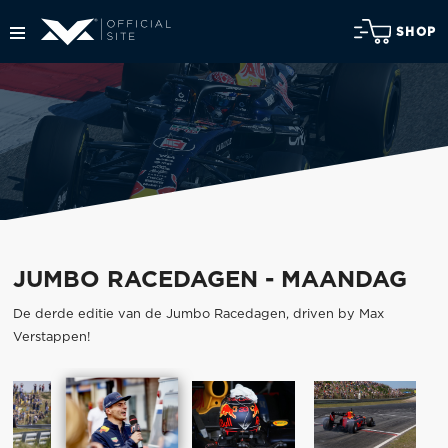
SHOP
JUMBO RACEDAGEN - MAANDAG
De derde editie van de Jumbo Racedagen, driven by Max
Verstappen!