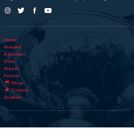
Home
Nieuws
Kalender
Over
Album
Forum
Shop
Tickets
Zoeken