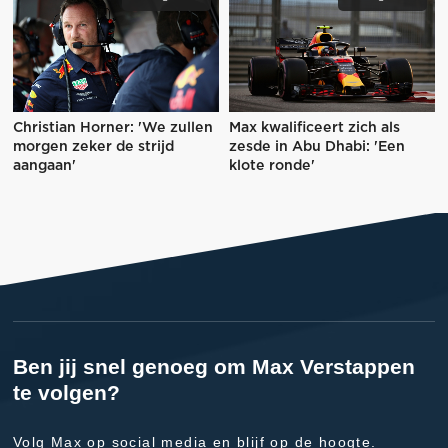
Christian Horner: 'We zullen
Max kwalificeert zich als
morgen zeker de strijd
zesde in Abu Dhabi: 'Een
aangaan'
klote ronde'
Ben jij snel genoeg om Max Verstappen
te volgen?
Volg Max op social media en blijf op de hoogte.