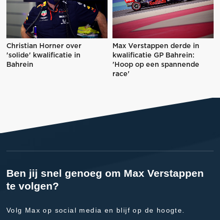
Christian Horner over
Max Verstappen derde in
'solide' kwalificatie in
kwalificatie GP Bahrein:
Bahrein
'Hoop op een spannende
race'
Ben jij snel genoeg om Max Verstappen
te volgen?
Volg Max op social media en blijf op de hoogte.