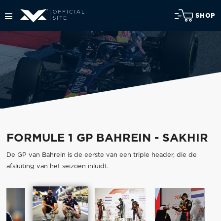
SHOP
FORMULE 1 GP BAHREIN - SAKHIR
De GP van Bahrein is de eerste van een triple header, die de
afsluiting van het seizoen inluidt.