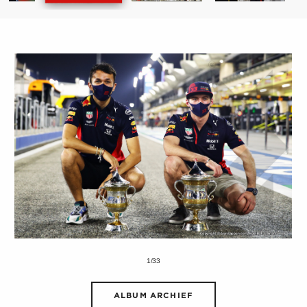
1/33
ALBUM ARCHIEF