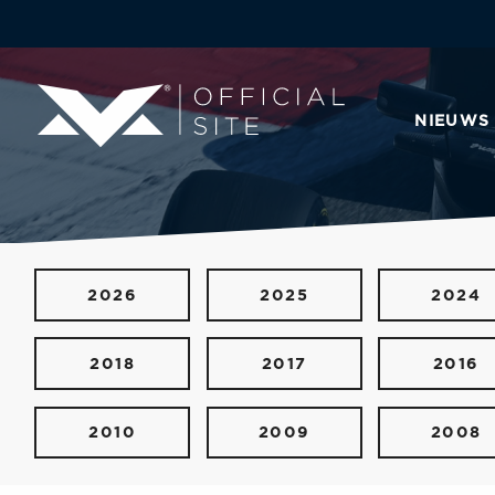
NIEUWS
2026
2025
2024
2018
2017
2016
2010
2009
2008