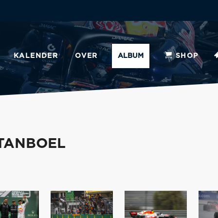
KALENDER
OVER
ALBUM
SHOP
STANBOEL